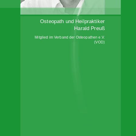
Osteopath und Heilpraktiker
Harald Preuß
Mitglied im Verband der Osteopathen e.V.
(VOD)